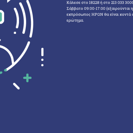
Κάλεσε στο 18228 ή στο 213 033 300
Σάββατο 09:00-17:00 (εξαιρούνται 
εκπρόσωπος ΗΡΩΝ θα είναι κοντά σο
ερώτημα.