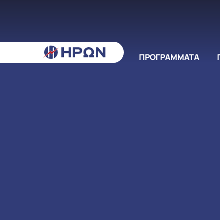
ΠΡΟΓΡΑΜΜΑΤΑ