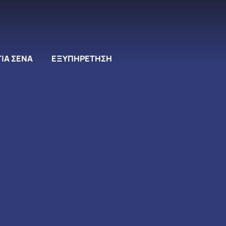
ΓΙΑ ΣΕΝΑ
ΕΞΥΠΗΡΕΤΗΣΗ