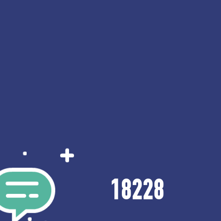
18228