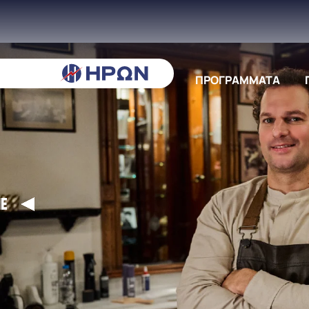
ΠΡΟΓΡΑΜΜΑΤΑ