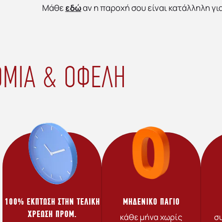
Μάθε
εδώ
αν η παροχή σου είναι κατάλληλη γ
ΜΙΑ & ΟΦΕΛΗ
100% ΕΚΠΤΩΣΗ ΣΤΗΝ ΤΕΛΙΚΗ
ΜΗΔΕΝΙΚΟ ΠΑΓΙΟ
ΧΡΕΩΣΗ ΠΡΟΜ.
κάθε μήνα χωρίς
συ