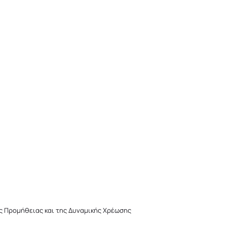
ς Προμήθειας και της Δυναμικής Χρέωσης