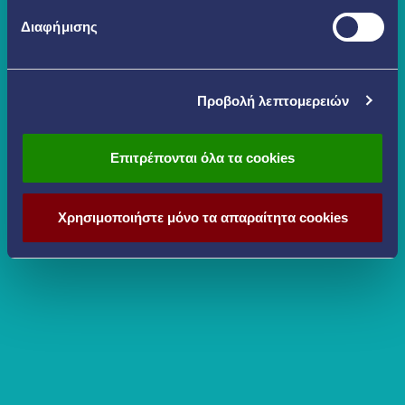
Διαφήμισης
Προβολή λεπτομερειών
Επιτρέπονται όλα τα cookies
Χρησιμοποιήστε μόνο τα απαραίτητα cookies