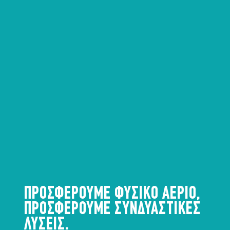
ΠΡΟΣΦΕΡΟΥΜΕ ΦΥΣΙΚΟ ΑΕΡΙΟ,
ΠΡΟΣΦΕΡΟΥΜΕ ΣΥΝΔΥΑΣΤΙΚΕΣ
ΛΥΣΕΙΣ.