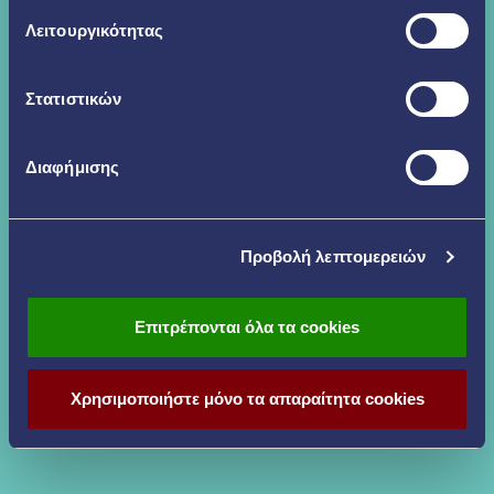
Λειτουργικότητας
Στατιστικών
Διαφήμισης
Προβολή λεπτομερειών
Επιτρέπονται όλα τα cookies
Χρησιμοποιήστε μόνο τα απαραίτητα cookies