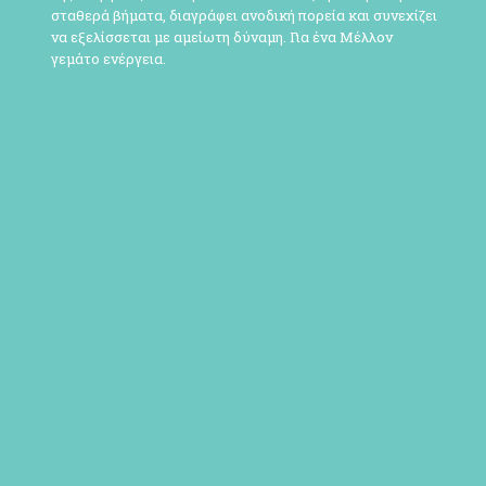
σταθερά βήματα, διαγράφει ανοδική πορεία και συνεχίζει
να εξελίσσεται με αμείωτη δύναμη. Για ένα Μέλλον
γεμάτο ενέργεια.