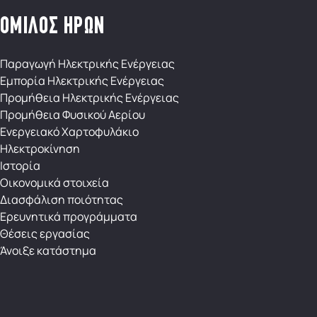
ΟΜΙΛΟΣ ΗΡΩΝ
Παραγωγή Ηλεκτρικής Ενέργειας
Εμπορία Ηλεκτρικής Ενέργειας
Προμήθεια Ηλεκτρικής Ενέργειας
Προμήθεια Φυσικού Αερίου
Ενεργειακό Χαρτοφυλάκιο
Ηλεκτροκίνηση
Ιστορία
Οικονομικά στοιχεία
Διασφάλιση ποιότητας
Eρευνητικά προγράμματα
Θέσεις εργασίας
Άνοιξε κατάστημα