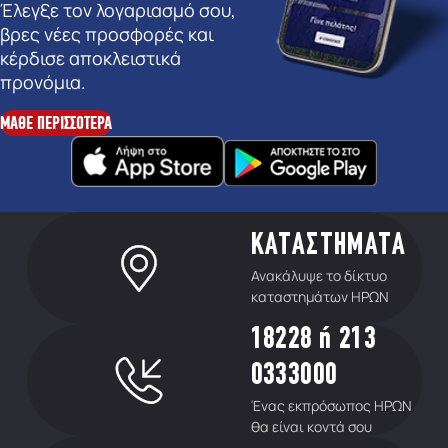
Έλεγξε τον λογαριασμό σου,
βρες νέες προσφορές και
κέρδισε αποκλειστικά
προνόμια.
ΜΑΘΕ ΠΕΡΙΣΣΟΤΕΡΑ
ΚΑΤΑΣΤΗΜΑΤΑ
Ανακάλυψε το δίκτυο
καταστημάτων ΗΡΩΝ
18228 ή 213
0333000
Ένας εκπρόσωπος ΗΡΩΝ
θα είναι κοντά σου