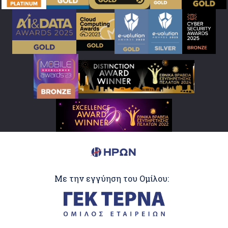
Με την εγγύηση του Ομίλου: