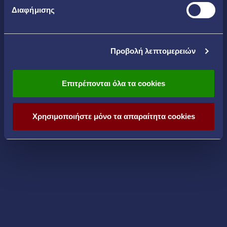
Διαφήμισης
Προβολή λεπτομερειών
Επιτρέπονται όλα τα cookies
Χρησιμοποιήστε μόνο τα απαραίτητα cookies