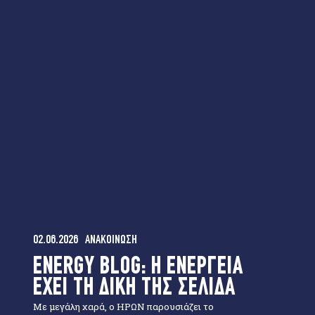
02.06.2026
ΑΝΑΚΟΙΝΩΣΗ
ENERGY BLOG: Η ΕΝΕΡΓΕΙΑ
ΕΧΕΙ ΤΗ ΔΙΚΗ ΤΗΣ ΣΕΛΙΔΑ
Με μεγάλη χαρά, ο ΗΡΩΝ παρουσιάζει το