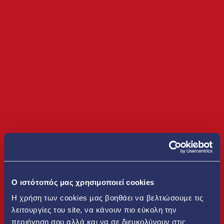
O ιστότοπός μας χρησιμοποιεί cookies
Η χρήση των cookies µας βοηθάει να βελτιώσουµε τις
λειτουργίες του site, να κάνουν πιο εύκολη την
περιήγηση σου αλλά και να σε διευκολύνουν στις