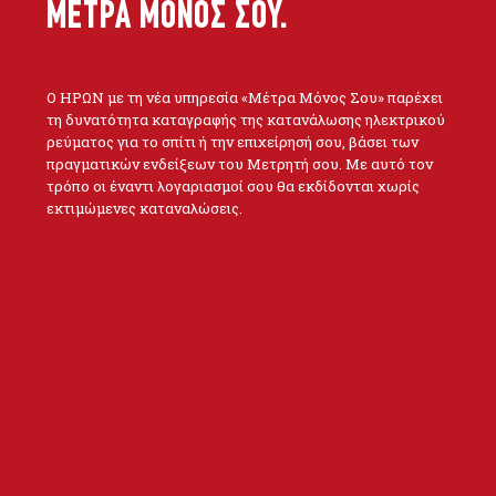
ΜΕΤΡΑ ΜΟΝΟΣ ΣΟΥ.
Ο ΗΡΩΝ με τη νέα υπηρεσία «Μέτρα Μόνος Σου» παρέχει
τη δυνατότητα καταγραφής της κατανάλωσης ηλεκτρικού
ρεύματος για το σπίτι ή την επιχείρησή σου, βάσει των
πραγματικών ενδείξεων του Μετρητή σου. Με αυτό τον
τρόπο οι έναντι λογαριασμοί σου θα εκδίδονται χωρίς
εκτιμώμενες καταναλώσεις.