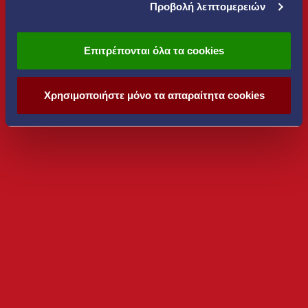
Προβολή λεπτομερειών
Επιτρέπονται όλα τα cookies
Χρησιμοποιήστε μόνο τα απαραίτητα cookies