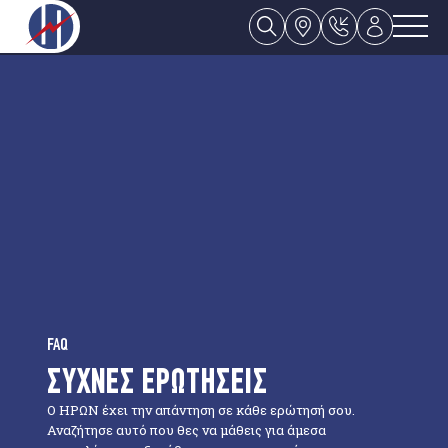
FAQ
ΣΥΧΝΕΣ ΕΡΩΤΗΣΕΙΣ
Ο ΗΡΩΝ έχει την απάντηση σε κάθε ερώτησή σου.
Αναζήτησε αυτό που θες να μάθεις για άμεσα