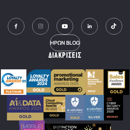
ΗΡΩΝ BLOG
ΔΙΑΚΡΙΣΕΙΣ