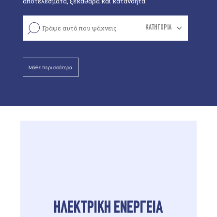
αποτελέσματα, ξεκάθαρα και κατανοητά.
ΚΑΤΗΓΟΡΙΑ
ΗΛΕΚΤΡΙΚΗ ΕΝΕΡΓΕΙΑ