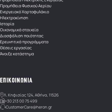
Προμήθεια Φυσικού Αερίου
Ενεργειακό Χαρτοφυλάκιο
Ηλεκτροκίνηση
Ιστορία
Οικονομικά στοιχεία
Διασφάλιση ποιότητας
Eρευνητικά προγράμματα
Θέσεις εργασίας
Άνοιξε κατάστημα
ΕΠΙΚΟΙΝΩΝΙΑ
Λ. Κηφισίας 124, Αθήνα, 11526
+30 213 00 75 499
CustomerCare@heron.gr