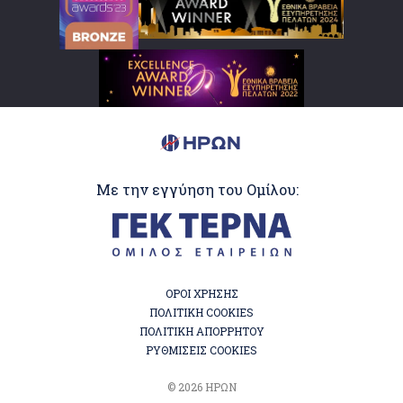
Με την εγγύηση του Ομίλου:
ΟΡΟΙ ΧΡΗΣΗΣ
ΠΟΛΙΤΙΚΗ COOKIES
ΠΟΛΙΤΙΚΗ ΑΠΟΡΡΗΤΟΥ
ΡΥΘΜΙΣΕΙΣ COOKIES
© 2026 ΗΡΩΝ