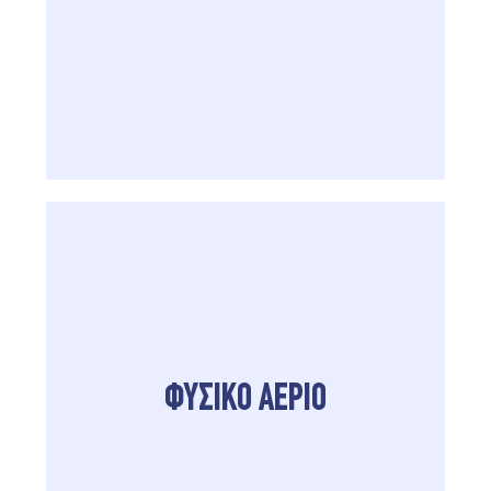
ΦΥΣΙΚΟ ΑΕΡΙΟ