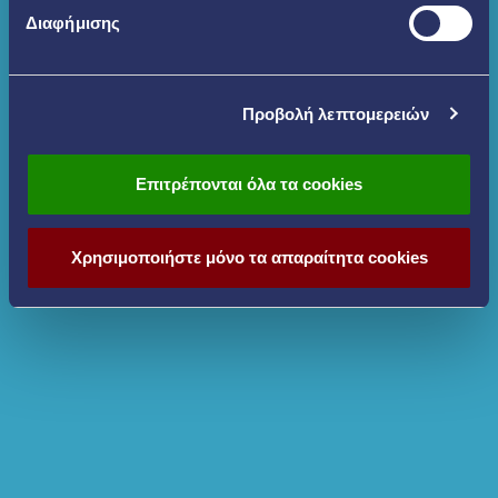
Διαφήμισης
Προβολή λεπτομερειών
Επιτρέπονται όλα τα cookies
Χρησιμοποιήστε μόνο τα απαραίτητα cookies