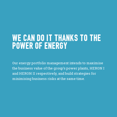
WE CAN DO IT THANKS TO THE
POWER OF ENERGY
Our energy portfolio management intends to maximise
the business value of the group’s power plants, HERON I
and HERON II respectively, and build strategies for
minimising business risks at the same time.