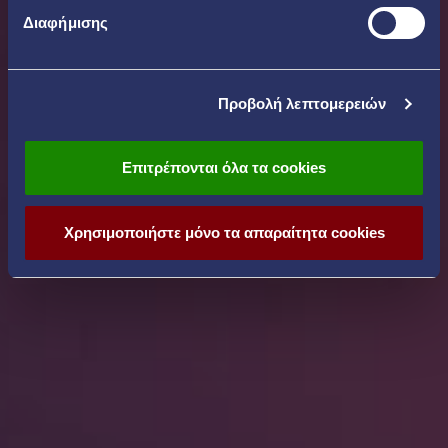
Διαφήμισης
Προβολή λεπτομερειών
Επιτρέπονται όλα τα cookies
Χρησιμοποιήστε μόνο τα απαραίτητα cookies