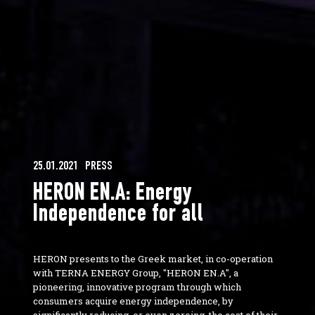
25.01.2021
PRESS
HERON ΕΝ.Α: Energy
Independence for all
HERON presents to the Greek market, in co-operation
with TERNA ENERGY Group, "HERON EN.A", a
pioneering, innovative program through which
consumers acquire energy independence, by