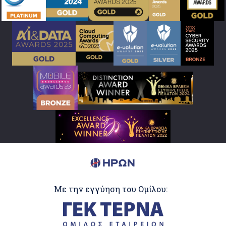
Με την εγγύηση του Ομίλου: