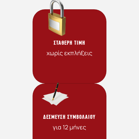
ΣΤΑΘΕΡΗ ΤΙΜΗ
χωρίς εκπλήξεις
ΔΕΣΜΕΥΣΗ ΣΥΜΒΟΛΑΙΟΥ
για 12 μήνες