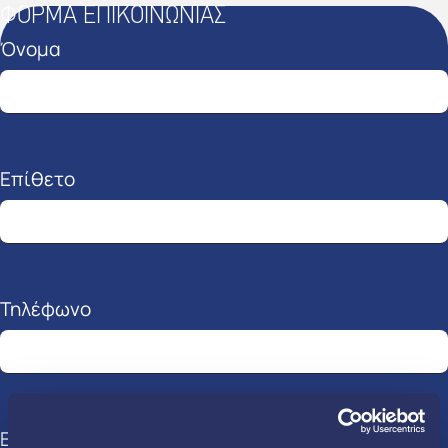
ΦΟΡΜΑ ΕΠΙΚΟΙΝΩΝΙΑΣ
Όνομα
Επίθετο
Τηλέφωνο
Email