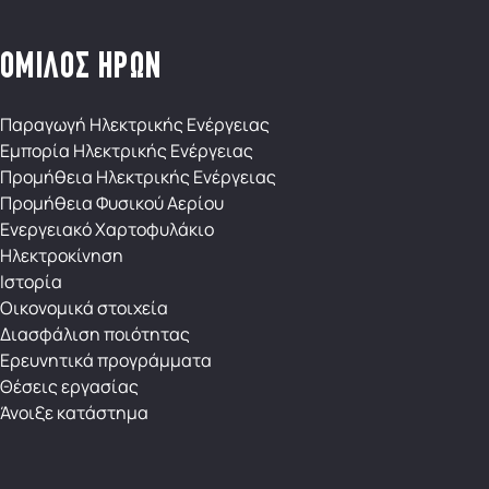
ΟΜΙΛΟΣ ΗΡΩΝ
Παραγωγή Ηλεκτρικής Ενέργειας
Εμπορία Ηλεκτρικής Ενέργειας
Προμήθεια Ηλεκτρικής Ενέργειας
Προμήθεια Φυσικού Αερίου
Ενεργειακό Χαρτοφυλάκιο
Ηλεκτροκίνηση
Ιστορία
Οικονομικά στοιχεία
Διασφάλιση ποιότητας
Eρευνητικά προγράμματα
Θέσεις εργασίας
Άνοιξε κατάστημα